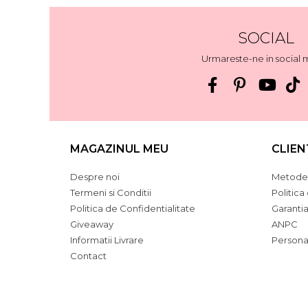
SOCIAL
Urmareste-ne in social 
MAGAZINUL MEU
CLIEN
Despre noi
Metode 
Termeni si Conditii
Politica
Politica de Confidentialitate
Garanti
Giveaway
ANPC
Informatii Livrare
Persona
Contact