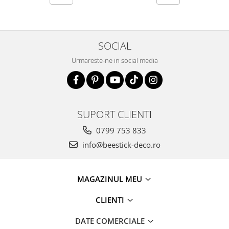
SOCIAL
Urmareste-ne in social media
SUPORT CLIENTI
0799 753 833
info@beestick-deco.ro
MAGAZINUL MEU
CLIENTI
DATE COMERCIALE