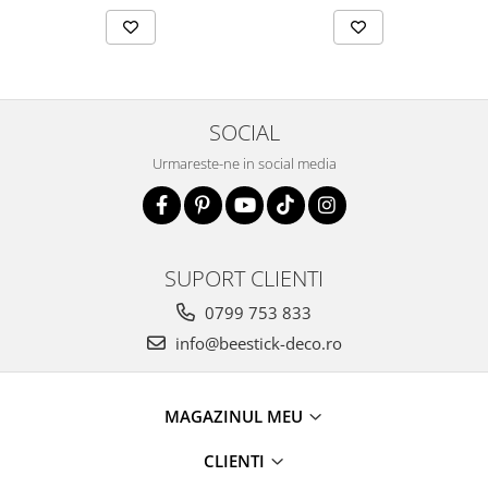
SOCIAL
Urmareste-ne in social media
SUPORT CLIENTI
0799 753 833
info@beestick-deco.ro
MAGAZINUL MEU
CLIENTI